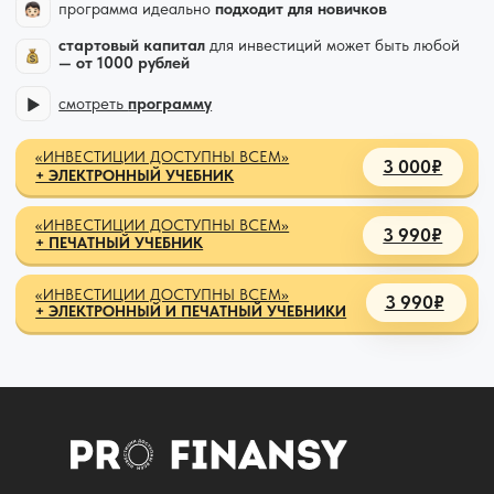
«ИНВЕСТИЦИИ ДОСТУПНЫ ВСЕМ»
3 990₽
+ ПЕЧАТНЫЙ УЧЕБНИК
«ИНВЕСТИЦИИ ДОСТУПНЫ ВСЕМ»
3 990₽
+ ЭЛЕКТРОННЫЙ И ПЕЧАТНЫЙ УЧЕБНИКИ