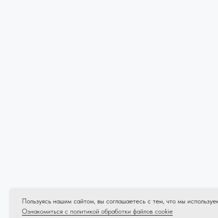
Пользуясь нашим сайтом, вы соглашаетесь с тем, что мы используем
Ознакомиться с политикой обработки файлов cookie