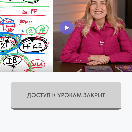
ДОСТУП К УРОКАМ ЗАКРЫТ